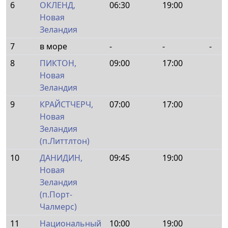
6
ОКЛЕНД,
06:30
19:00
Новая
Зеландия
7
в море
-
-
-
8
ПИКТОН,
09:00
17:00
Новая
Зеландия
9
КРАЙСТЧЕРЧ,
07:00
17:00
Новая
Зеландия
(п.Литтлтон)
10
ДАНИДИН,
09:45
19:00
Новая
Зеландия
(п.Порт-
Чалмерс)
11
Национальный
10:00
19:00