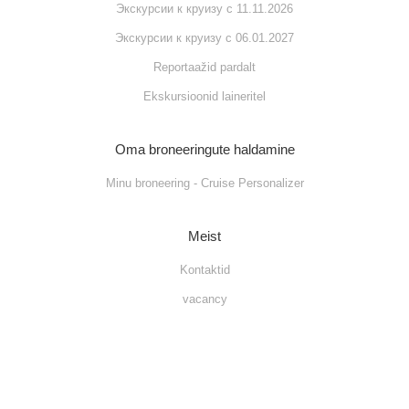
Экскурсии к круизу с 11.11.2026
Экскурсии к круизу с 06.01.2027
Reportaažid pardalt
Ekskursioonid laineritel
Oma broneeringute haldamine
Minu broneering - Cruise Personalizer
Meist
Kontaktid
vacancy