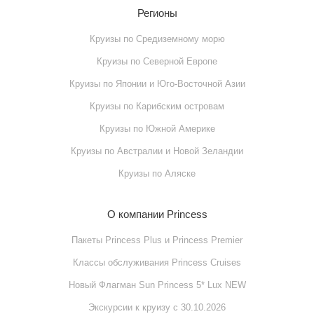
Регионы
Круизы по Cредиземному морю
Круизы по Cеверной Европе
Круизы по Японии и Юго-Восточной Азии
Круизы по Карибским островам
Круизы по Южной Америке
Круизы по Австралии и Новой Зеландии
Круизы по Аляске
О компании Princess
Пакеты Princess Plus и Princess Premier
Классы обслуживания Princess Cruises
Новый Флагман Sun Princess 5* Lux NEW
Экскурсии к круизу с 30.10.2026