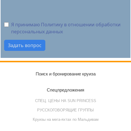
Я принимаю Политику в отношении обработки
персональных данных
Поиск и бронирование круиза
Спецпредложения
СПЕЦ. ЦЕНЫ НА SUN PRINCESS
РУССКОГОВОРЯЩИЕ ГРУППЫ
Круизы на мега-яхтах по Мальдивам