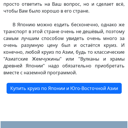
просто ответить на Ваш вопрос, но и сделает всё,
чтобы Вам было хорошо в его стране.
В Японию можно ездить бесконечно, однако же
транспорт в этой стране очень не дешёвый, поэтому
самым лучшим способом увидеть очень много за
очень разумную цену был и остаётся круиз. И
конечно, любой круиз по Азии, будь то классические
"Азиатские Жемчужины" или "Вулканы и храмы
древней Японии" надо обязательно приобретать
вместе с наземной программой.
Купить круиз по Японии и Юго-Восточной Азии