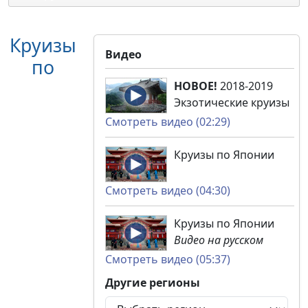
Круизы
Видео
по
НОВОЕ!
2018-2019
Экзотические круизы
Смотреть видео (02:29)
Круизы по Японии
Смотреть видео (04:30)
Круизы по Японии
Видео на русском
Смотреть видео (05:37)
Другие регионы