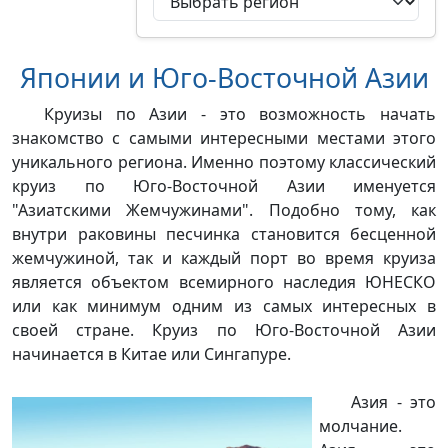
Японии и Юго-Восточной Азии
Круизы по Азии - это возможность начать
знакомство с самыми интересными местами этого
уникального региона. Именно поэтому классический
круиз по Юго-Восточной Азии именуется
"Азиатскими Жемчужинами". Подобно тому, как
внутри раковины песчинка становится бесценной
жемчужиной, так и каждый порт во время круиза
является объектом всемирного наследия ЮНЕСКО
или как минимум одним из самых интересных в
своей стране. Круиз по Юго-Восточной Азии
начинается в Китае или Сингапуре.
Азия - это
молчание.