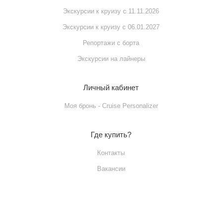
Экскурсии к круизу с 11.11.2026
Экскурсии к круизу с 06.01.2027
Репортажи с борта
Экскурсии на лайнеры
Личный кабинет
Моя бронь - Cruise Personalizer
Где купить?
Контакты
Вакансии