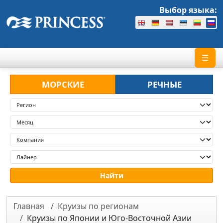
Выбор языка:
☰
МОРСКИЕ
РЕЧНЫЕ
Главная
Круизы по регионам
Круизы по Японии и Юго-Восточной Азии