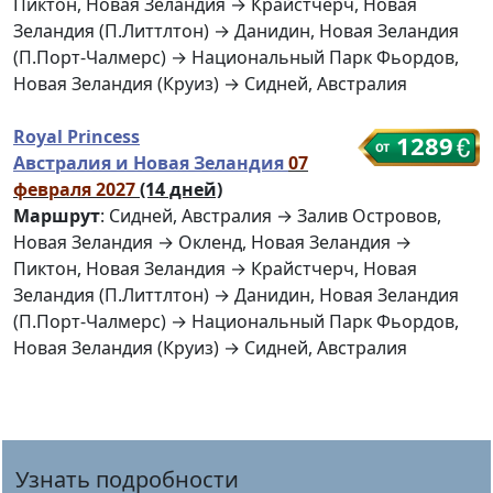
Пиктон, Новая Зеландия → Крайстчерч, Новая
Зеландия (П.Литтлтон) → Данидин, Новая Зеландия
(П.Порт-Чалмерс) → Национальный Парк Фьордов,
Новая Зеландия (Круиз) → Сидней, Австралия
Royal Princess
1289
Австралия и Новая Зеландия
07
февраля 2027
(14 дней)
Маршрут
: Сидней, Австралия → Залив Островов,
Новая Зеландия → Окленд, Новая Зеландия →
Пиктон, Новая Зеландия → Крайстчерч, Новая
Зеландия (П.Литтлтон) → Данидин, Новая Зеландия
(П.Порт-Чалмерс) → Национальный Парк Фьордов,
Новая Зеландия (Круиз) → Сидней, Австралия
Узнать подробности