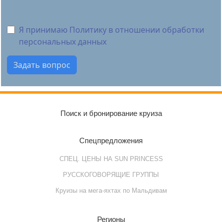
Я принимаю Политику в отношении обработки
персональных данных
Поиск и бронирование круиза
Спецпредложения
СПЕЦ. ЦЕНЫ НА SUN PRINCESS
РУССКОГОВОРЯЩИЕ ГРУППЫ
Круизы на мега-яхтах по Мальдивам
Регионы