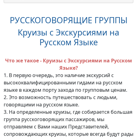
РУССКОГОВОРЯЩИЕ ГРУППЫ
Круизы с Экскурсиями на
Русском Языке
Что же такое - Круизы с Экскурсиями на Русском
Языке?
1. В первую очередь, это наличие экскурсий с
высококвалифицированными гидами на русском
языке в каждом порту захода по групповым ценам.
2. Это возможность путешествовать с людьми,
говорящими на русском языке.
3. На определенные круизы, где собирается большая
группа русскоговорящих пассажиров, мы
отправляем с Вами наших Представителей,
сопровождающих круизы, которые всегда будут рады