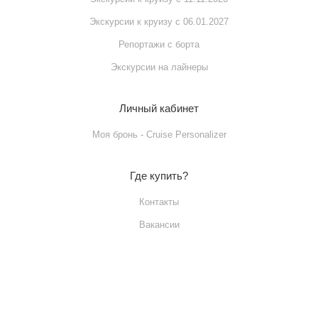
Экскурсии к круизу с 06.01.2027
Репортажи с борта
Экскурсии на лайнеры
Личный кабинет
Моя бронь - Cruise Personalizer
Где купить?
Контакты
Вакансии