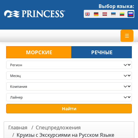
Выбор языка:
☰
МОРСКИЕ
РЕЧНЫЕ
Главная
Спецпредложения
Круизы с Экскурсиями на Русском Языке