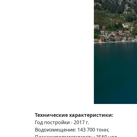
Технические характеристики:
Год постройки - 2017 г.
Водоизмещение: 143 700 тонн;