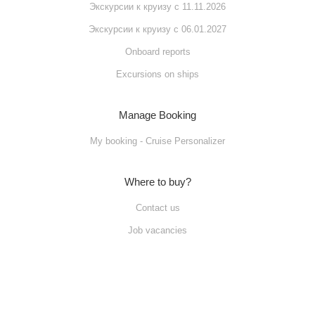
Экскурсии к круизу с 11.11.2026
Экскурсии к круизу с 06.01.2027
Onboard reports
Excursions on ships
Manage Booking
My booking - Cruise Personalizer
Where to buy?
Contact us
Job vacancies