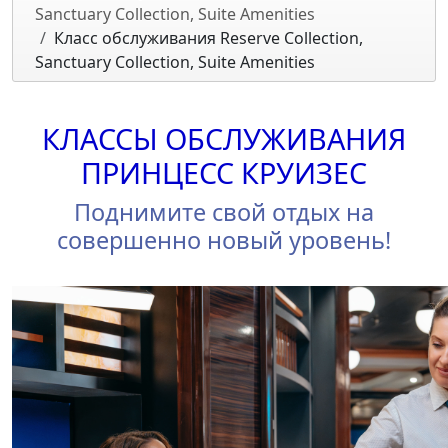
Sanctuary Collection, Suite Amenities
Класс обслуживания Reserve Collection,
Sanctuary Collection, Suite Amenities
КЛАССЫ ОБСЛУЖИВАНИЯ
ПРИНЦЕСС КРУИЗЕС
Поднимите свой отдых на
совершенно новый уровень!