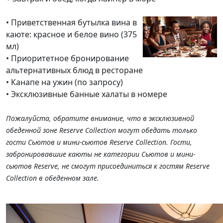
• Приветственная бутылка вина в
каюте: красное и белое вино (375
мл)
• Приоритетное бронирование
альтернативных блюд в ресторане
• Канапе на ужин (по запросу)
• Эксклюзивные банные халаты в номере
Пожалуйста, обратите внимание, что в эксклюзивной
обеденной зоне Reserve Collection могут обедать только
гости Сьютов и мини-сьютов Reserve Collection. Гости,
забронировавшие каюты не категории Сьютов и мини-
сьютов Reserve, не смогут присоединиться к гостям Reserve
Collection в обеденном зале.