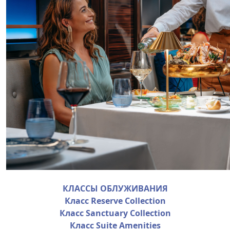
КЛАССЫ ОБЛУЖИВАНИЯ
Класс Reserve Collection
Класс Sanctuary Collection
Класс Suite Amenities