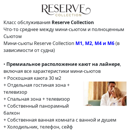
Класс обслуживания
Reserve Collection
Что-то среднее между мини-сьютом и полноценным
Сьютом
Мини-сьюты Reserve Collection
M1, M2, M4 и M6
(в
зависимости от судна)
•
Премиальное расположение кают на лайнере
,
включая все характеристики мини-сьютов
+ Роскошная каюта 30 м2
+ Отдельная гостиная зона +
телевизор
+ Спальная зона + телевизор
+ Собственный панорамный
балкон
+ Собственная ванная комната с ванной и душем
+ Холодильник, телефон, сейф