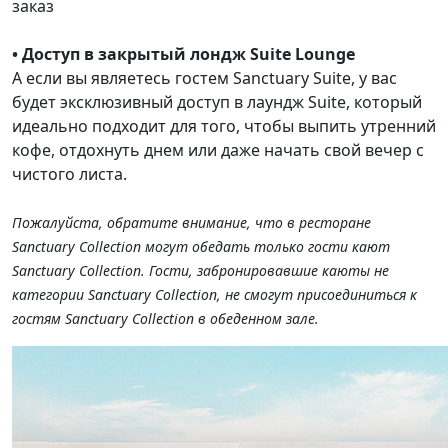
заказ
• Доступ в закрытый лондж Suite Lounge
А если вы являетесь гостем Sanctuary Suite, у вас
будет эксклюзивный доступ в лаундж Suite, который
идеально подходит для того, чтобы выпить утренний
кофе, отдохнуть днем или даже начать свой вечер с
чистого листа.
Пожалуйста, обратите внимание, что в ресторане
Sanctuary Collection могут обедать только гости кают
Sanctuary Collection. Гости, забронировавшие каюты не
категории Sanctuary Collection, не смогут присоединиться к
гостям Sanctuary Collection в обеденном зале.