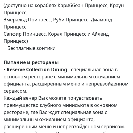
(доступно на кораблях Кариббеан Принцесс, Краун
Принцесс,
Эмеральд Принцесс, Руби Принцесс, Диамонд
Принцесс,
Сапфир Принцесс, Корал Принцесс и Айленд
Принцесс)
+ Бесплатные зонтики
Питание и рестораны
•
Reserve Collection Dining
- специальная зона в
основном ресторане с минимальным ожиданием
официанта, расширенным меню и непревзойденном
сервисом.
Каждый вечер Вы сможете почувствовать
преимущество клубного минисьюта в основном
ресторане, где Вас ждет специальная зона с
минимальным ожиданием официанта,
расширенным меню и непревзойденном сервисом.