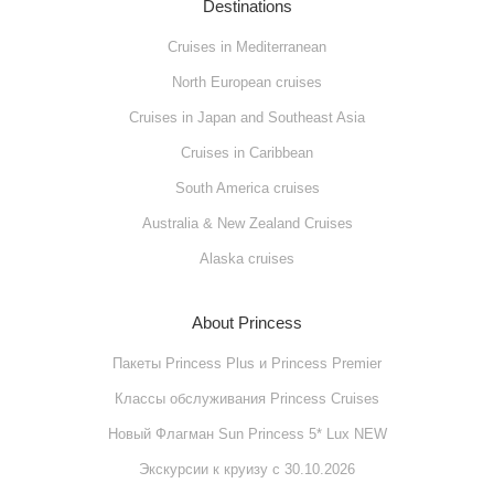
Destinations
Cruises in Mediterranean
North European cruises
Cruises in Japan and Southeast Asia
Cruises in Caribbean
South America cruises
Australia & New Zealand Cruises
Alaska cruises
About Princess
Пакеты Princess Plus и Princess Premier
Классы обслуживания Princess Cruises
Новый Флагман Sun Princess 5* Lux NEW
Экскурсии к круизу с 30.10.2026