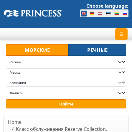
Choose language:
☰
МОРСКИЕ
РЕЧНЫЕ
Home
Класс обслуживания Reserve Collection,