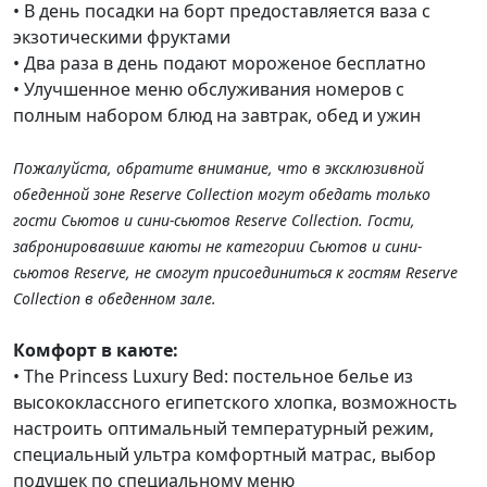
• В день посадки на борт предоставляется ваза с
экзотическими фруктами
• Два раза в день подают мороженое бесплатно
• Улучшенное меню обслуживания номеров с
полным набором блюд на завтрак, обед и ужин
Пожалуйста, обратите внимание, что в эксклюзивной
обеденной зоне Reserve Collection могут обедать только
гости Сьютов и сини-сьютов Reserve Collection. Гости,
забронировавшие каюты не категории Сьютов и сини-
сьютов Reserve, не смогут присоединиться к гостям Reserve
Collection в обеденном зале.
Комфорт в каюте:
• The Princess Luxury Bed: постельное белье из
высококлассного египетского хлопка, возможность
настроить оптимальный температурный режим,
специальный ультра комфортный матрас, выбор
подушек по специальному меню