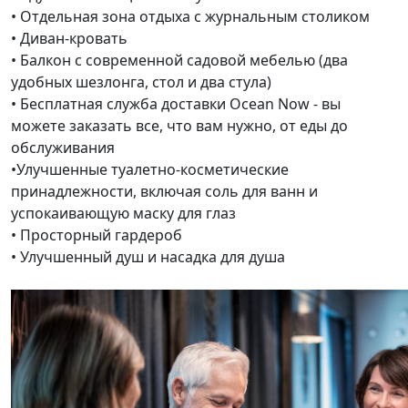
• Отдельная зона отдыха с журнальным столиком
• Диван-кровать
• Балкон с современной садовой мебелью (два
удобных шезлонга, стол и два стула)
• Бесплатная служба доставки Ocean Now - вы
можете заказать все, что вам нужно, от еды до
обслуживания
•Улучшенные туалетно-косметические
принадлежности, включая соль для ванн и
успокаивающую маску для глаз
• Просторный гардероб
• Улучшенный душ и насадка для душа