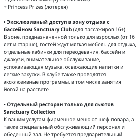
+ Princess Prizes (лотерея)
• Эксклюзивный доступ в зону отдыха с
бассейном Sanctuary Club
(для пассажиров 16+)
В зоне, предназначенной только для взрослых (от 16
лет и старше), гостей ждут мягкая мебель для отдыха,
отдельные кабинки для переодевания, бассейн и
джакузи, внимательное обслуживание,
успокаивающая музыка, освежающие напитки и
легкие закуски. В клубе также проводятся
эксклюзивные программы, в том числе занятия
йогой на рассвете
• Отдельный ресторан только для сьютов -
Sanctuary Collection
К вашим услугам фирменное меню от шеф-повара, а
также специальный обслуживающий персонал и
обеденный зал. Не требуется предварительный