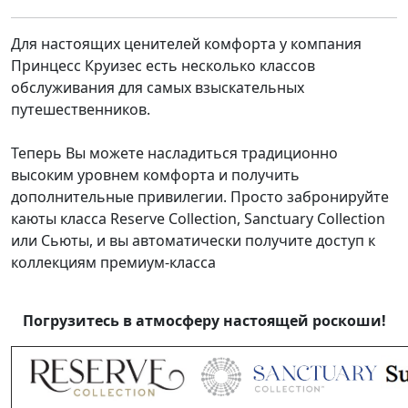
Для настоящих ценителей комфорта у компания
Принцесс Круизес есть несколько классов
обслуживания для самых взыскательных
путешественников.
Теперь Вы можете насладиться традиционно
высоким уровнем комфорта и получить
дополнительные привилегии. Просто забронируйте
каюты класса Reserve Collection, Sanctuary Collection
или Сьюты, и вы автоматически получите доступ к
коллекциям премиум-класса
Погрузитесь в атмосферу настоящей роскоши!