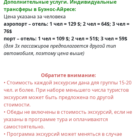
Дополнительные услуги. Индивидуальные
трансферы в Буэнос-Айресе:
Цена указана за человека
аэропорт – отель: 1 чел = 129 $; 2 чел = 64$; 3 чел =
76$
порт – отель: 1 чел = 109 $; 2 чел = 51$; 3 чел = 59$
(для 3х пассажиров предполагается другой тип
автомобиля, поэтому цена выше)
Обратите внимание:
• Стоимость каждой экскурсии дана для группы 15-20
чел. и более. При наборе меньшего числа туристов
экскурсия может быть предложена по другой
стоимости.
• Обеды не включены в стоимость экскурсий, если не
указаны в программе тура и оплачиваются
самостоятельно.
• Программа экскурсий может меняться в случае