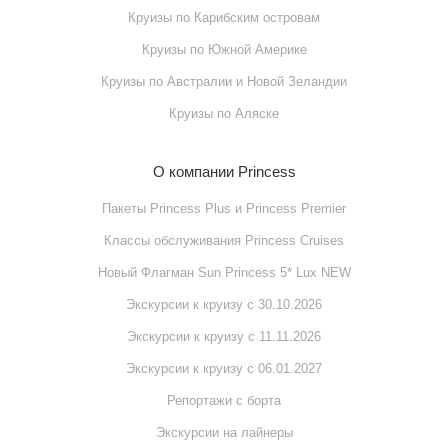
Круизы по Карибским островам
Круизы по Южной Америке
Круизы по Австралии и Новой Зеландии
Круизы по Аляске
О компании Princess
Пакеты Princess Plus и Princess Premier
Классы обслуживания Princess Cruises
Новый Флагман Sun Princess 5* Lux NEW
Экскурсии к круизу с 30.10.2026
Экскурсии к круизу с 11.11.2026
Экскурсии к круизу с 06.01.2027
Репортажи с борта
Экскурсии на лайнеры