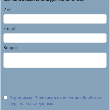
Имя
E-mail
Вопрос
Я принимаю Политику в отношении обработки
персональных данных