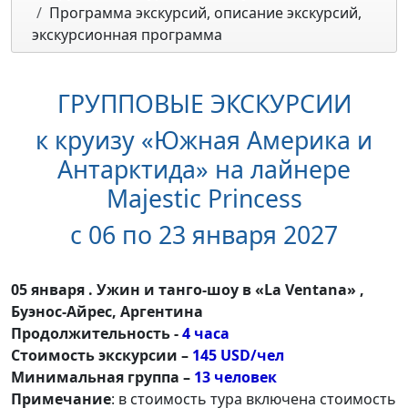
Программа экскурсий, описание экскурсий,
экскурсионная программа
ГРУППОВЫЕ ЭКСКУРСИИ
к круизу «Южная Америка и
Антарктида» на лайнере
Majestic Princess
с 06 по 23 января 2027
05 января . Ужин и танго-шоу в «La Ventana» ,
Буэнос-Айрес, Аргентина
Продолжительность -
4 часа
Стоимость экскурсии –
145 USD/чел
Минимальная группа –
13 человек
Примечание
: в стоимость тура включена стоимость