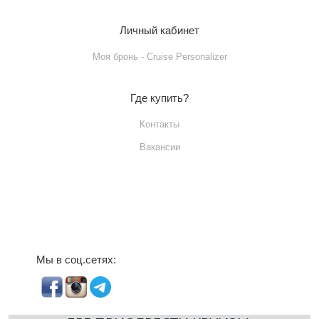
Личный кабинет
Моя бронь - Cruise Personalizer
Где купить?
Контакты
Вакансии
Мы в соц.сетях: