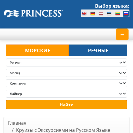
Выбор языка:
☰
МОРСКИЕ
РЕЧНЫЕ
Главная
Круизы с Экскурсиями на Русском Языке