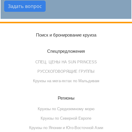
Поиск и бронирование круиза
Спецпредложения
СПЕЦ. ЦЕНЫ НА SUN PRINCESS
РУССКОГОВОРЯЩИЕ ГРУППЫ
Круизы на мега-яхтах по Мальдивам
Регионы
Круизы по Cредиземному морю
Круизы по Cеверной Европе
Круизы по Японии и Юго-Восточной Азии