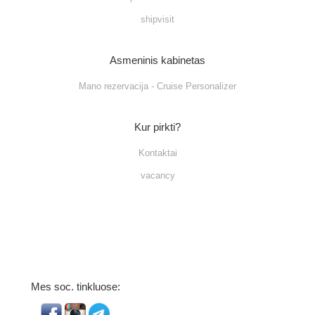
shipvisit
Asmeninis kabinetas
Mano rezervacija - Cruise Personalizer
Kur pirkti?
Kontaktai
vacancy
Mes soc. tinkluose: