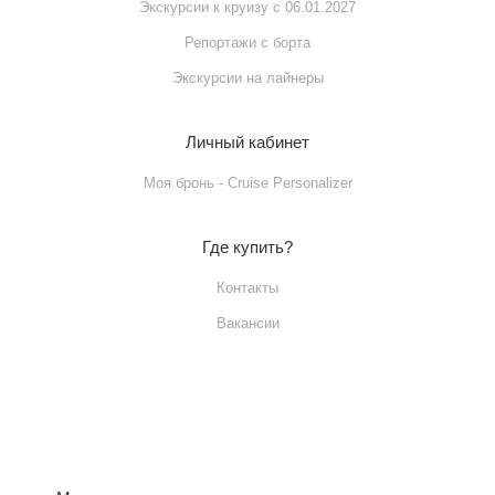
Экскурсии к круизу с 06.01.2027
Репортажи с борта
Экскурсии на лайнеры
Личный кабинет
Моя бронь - Cruise Personalizer
Где купить?
Контакты
Вакансии