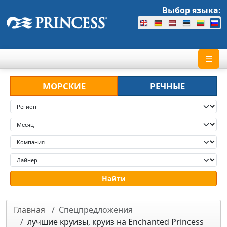
Выбор языка:
☰
МОРСКИЕ
РЕЧНЫЕ
Главная
Спецпредложения
лучшие круизы, круиз на Enchanted Princess