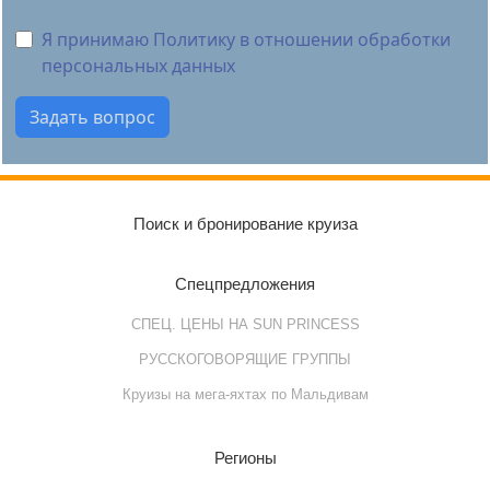
Я принимаю Политику в отношении обработки
персональных данных
Поиск и бронирование круиза
Спецпредложения
СПЕЦ. ЦЕНЫ НА SUN PRINCESS
РУССКОГОВОРЯЩИЕ ГРУППЫ
Круизы на мега-яхтах по Мальдивам
Регионы