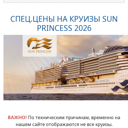
СПЕЦ.ЦЕНЫ НА КРУИЗЫ SUN
PRINCESS 2026
ВАЖНО!
По техническим причинам, временно на
нашем сайте отображаются не все круизы.