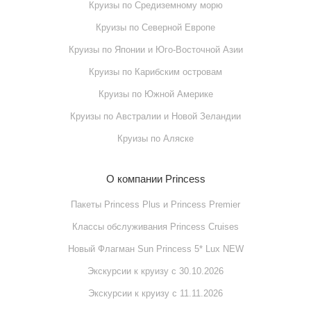
Круизы по Cредиземному морю
Круизы по Cеверной Европе
Круизы по Японии и Юго-Восточной Азии
Круизы по Карибским островам
Круизы по Южной Америке
Круизы по Австралии и Новой Зеландии
Круизы по Аляске
О компании Princess
Пакеты Princess Plus и Princess Premier
Классы обслуживания Princess Cruises
Новый Флагман Sun Princess 5* Lux NEW
Экскурсии к круизу с 30.10.2026
Экскурсии к круизу с 11.11.2026