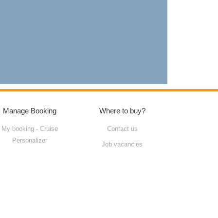
Manage Booking
Where to buy?
My booking - Cruise
Contact us
Personalizer
Job vacancies