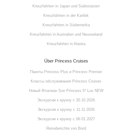
Kreuzfahrten in Japan und Südostasien
Kreuzfahrten in der Karibik
Kreuzfahrten in Südamerika
Kreuzfahrten in Australien und Neuseeland
Kreuzfahrten in Alaska
Über Princess Cruises
Пакеты Princess Plus и Princess Premier
Классы обслуживания Princess Cruises
Новый Флагман Sun Princess 5* Lux NEW
Экскурсии к круизу с 30.10.2026
Экскурсии к круизу с 11.11.2026
Экскурсии к круизу с 06.01.2027
Reiseberichte von Bord