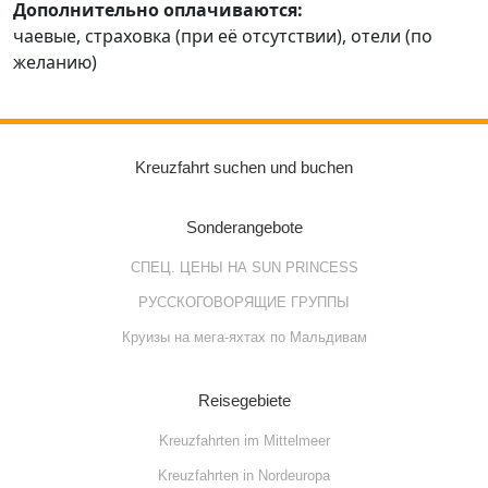
Дополнительно оплачиваются:
чаевые, страховка (при её отсутствии), отели (по
желанию)
Kreuzfahrt suchen und buchen
Sonderangebote
СПЕЦ. ЦЕНЫ НА SUN PRINCESS
РУССКОГОВОРЯЩИЕ ГРУППЫ
Круизы на мега-яхтах по Мальдивам
Reisegebiete
Kreuzfahrten im Mittelmeer
Kreuzfahrten in Nordeuropa