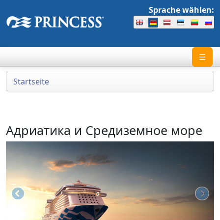
Sprache wählen:
☰
Startseite
Адриатика и Средиземное море