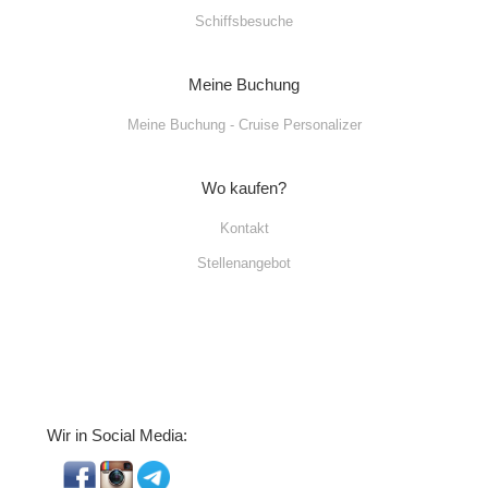
Schiffsbesuche
Meine Buchung
Meine Buchung - Cruise Personalizer
Wo kaufen?
Kontakt
Stellenangebot
Wir in Social Media: