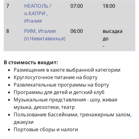
7
НЕАПОЛЬ /
07:00
18:00
о.КАПРИ ,
Италия
8
РИМ, Италия
06:00
высадка
(п.Чивитавеккья)
до
-
В стоимость входит:
Размещение в каюте выбранной категории
Круглосуточное питание на борту
Развлекательные программы на борту
Программы для детей и детский клуб
Музыкальные представления - шоу, живая
музыка, дискотеки, театр
Пользование бассейнами, тренажерным залом,
джакузи
Портовые сборы и налоги