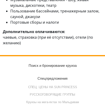
музыка, дискотеки, театр
Пользование бассейнами, тренажерным залом,
сауной, джакузи
Портовые сборы и налоги
Дополнительно оплачиваются:
чаевые, страховка (при её отсутствии), отели (по
желанию)
Поиск и бронирование круиза
Спецпредложения
СПЕЦ. ЦЕНЫ НА SUN PRINCESS
РУССКОГОВОРЯЩИЕ ГРУППЫ
Круизы на мега-яхтах по Мальдивам