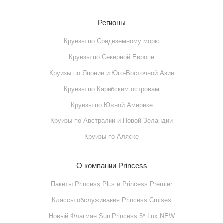
Регионы
Круизы по Cредиземному морю
Круизы по Cеверной Европе
Круизы по Японии и Юго-Восточной Азии
Круизы по Карибским островам
Круизы по Южной Америке
Круизы по Австралии и Новой Зеландии
Круизы по Аляске
О компании Princess
Пакеты Princess Plus и Princess Premier
Классы обслуживания Princess Cruises
Новый Флагман Sun Princess 5* Lux NEW