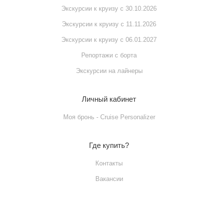
Экскурсии к круизу с 30.10.2026
Экскурсии к круизу с 11.11.2026
Экскурсии к круизу с 06.01.2027
Репортажи с борта
Экскурсии на лайнеры
Личный кабинет
Моя бронь - Cruise Personalizer
Где купить?
Контакты
Вакансии