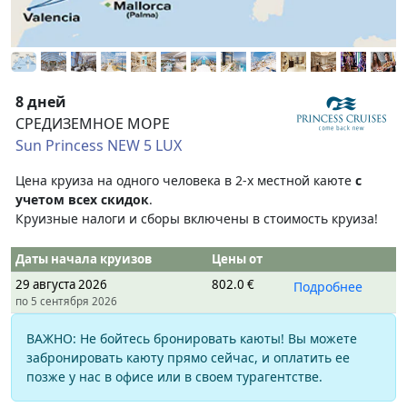
8 дней
СРЕДИЗЕМНОЕ МОРЕ
Sun Princess NEW 5 LUX
Цена круиза на одного человека в 2-х местной каюте
с
учетом всех скидок
.
Круизные налоги и сборы включены в стоимость круиза!
Даты начала круизов
Цены от
29 августа 2026
802.0 €
Подробнее
по 5 сентября 2026
ВАЖНО: Не бойтесь бронировать каюты! Вы можете
забронировать каюту прямо сейчас, и оплатить ее
позже у нас в офисе или в своем турагентстве.