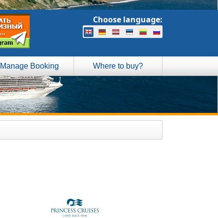
Choose language:
Manage Booking
Where to buy?