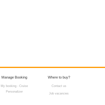
Manage Booking
Where to buy?
My booking - Cruise
Contact us
Personalizer
Job vacancies