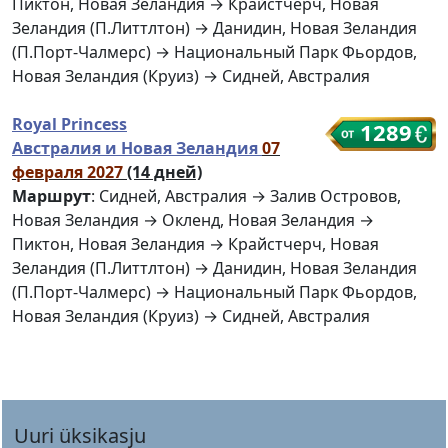
Пиктон, Новая Зеландия → Крайстчерч, Новая
Зеландия (П.Литтлтон) → Данидин, Новая Зеландия
(П.Порт-Чалмерс) → Национальный Парк Фьордов,
Новая Зеландия (Круиз) → Сидней, Австралия
Royal Princess
1289
Австралия и Новая Зеландия
07
февраля 2027
(14 дней)
Маршрут
: Сидней, Австралия → Залив Островов,
Новая Зеландия → Окленд, Новая Зеландия →
Пиктон, Новая Зеландия → Крайстчерч, Новая
Зеландия (П.Литтлтон) → Данидин, Новая Зеландия
(П.Порт-Чалмерс) → Национальный Парк Фьордов,
Новая Зеландия (Круиз) → Сидней, Австралия
Uuri üksikasju