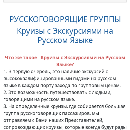
РУССКОГОВОРЯЩИЕ ГРУППЫ
Круизы с Экскурсиями на
Русском Языке
Что же такое - Круизы с Экскурсиями на Русском
Языке?
1. В первую очередь, это наличие экскурсий с
высококвалифицированными гидами на русском
языке в каждом порту захода по групповым ценам.
2. Это возможность путешествовать с людьми,
говорящими на русском языке.
3. На определенные круизы, где собирается большая
группа русскоговорящих пассажиров, мы
отправляем с Вами наших Представителей,
сопровождающих круизы, которые всегда будут рады